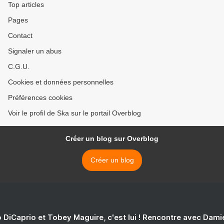
Top articles
Pages
Contact
Signaler un abus
C.G.U.
Cookies et données personnelles
Préférences cookies
Voir le profil de Ska sur le portail Overblog
Créer un blog sur Overblog
Créer un blog
 DiCaprio et Tobey Maguire, c'est lui ! Rencontre avec Dam