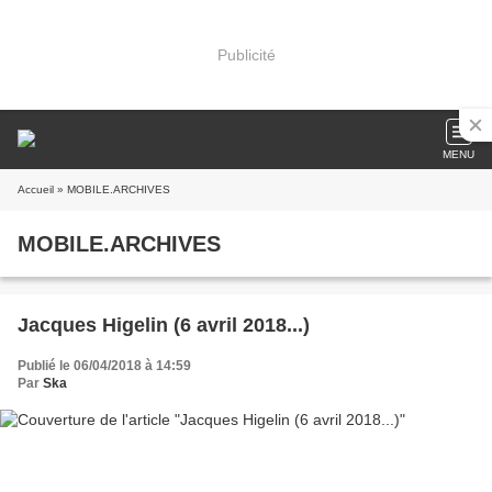
Publicité
MENU
Accueil
» MOBILE.ARCHIVES
MOBILE.ARCHIVES
Jacques Higelin (6 avril 2018...)
Publié le 06/04/2018 à 14:59
Par
Ska