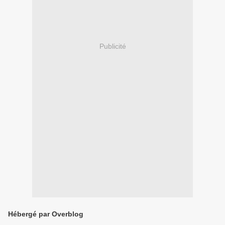
Publicité
Hébergé par Overblog